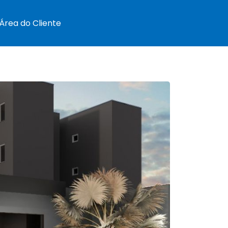
Área do Cliente