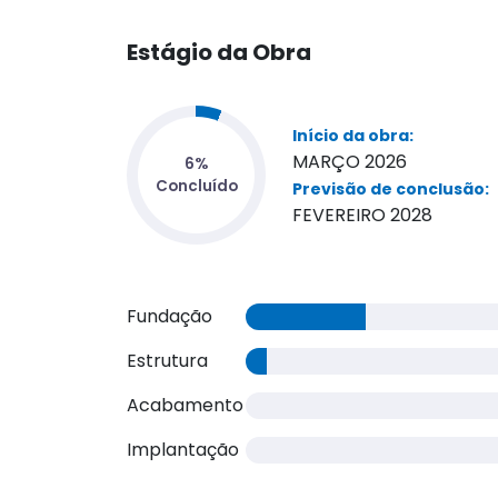
Estágio da Obra
Início da obra:
MARÇO 2026
Previsão de conclusão:
FEVEREIRO 2028
Fundação
Estrutura
Acabamento
Implantação