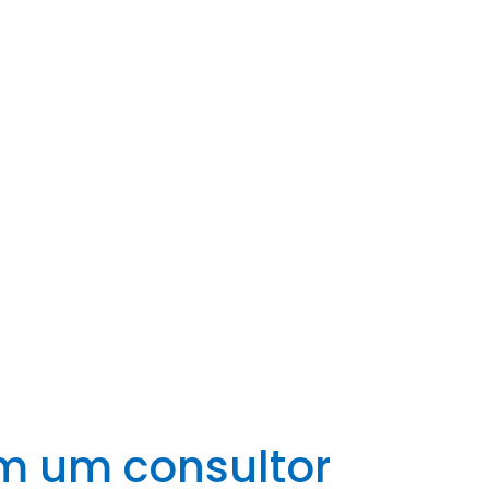
m um consultor