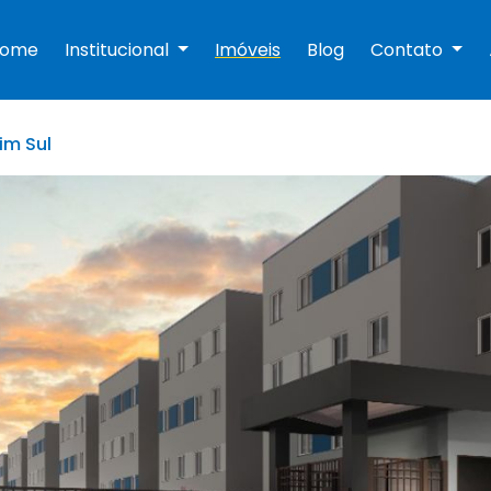
Home
Institucional
Imóveis
Blog
Contato
im Sul