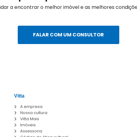
dar a encontrar o melhor imóvel e as melhores condiçõ
FALAR COM UM CONSULTOR
Vitta
A empresa
Nossa cultura
Vitta Mais
Imóveis
Assessoria