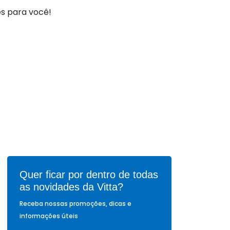
es para você!
Quer ficar por dentro de todas
as novidades da Vitta?
Receba nossas promoções, dicas e
informações úteis