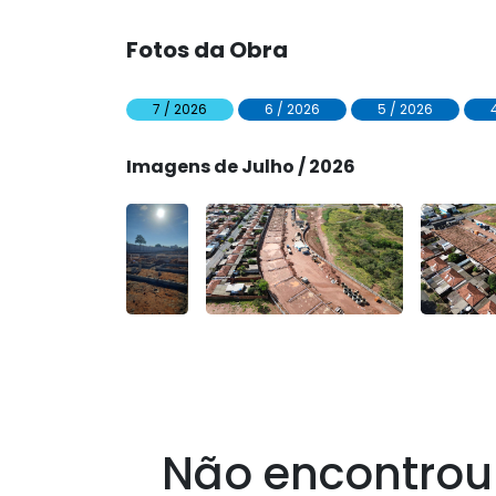
Fotos da Obra
7 / 2026
6 / 2026
5 / 2026
Imagens de Julho / 2026
Não encontrou