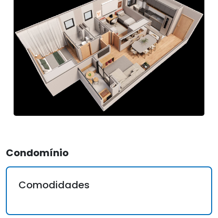
Condomínio
Comodidades