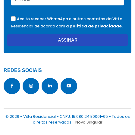
Aceito receber WhatsApp e outros contatos da Vitta
Residencial de acordo com a
política de privacidade
.
ASSINAR
REDES SOCIAIS
© 2026 - Vitta Residencial - CNPJ: 15.080.241/0001-65 - Todos os
direitos reservados -
Nova Singular