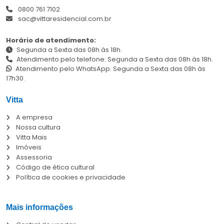
0800 761 7102
sac@vittaresidencial.com.br
Horário de atendimento:
Segunda a Sexta das 08h às 18h.
Atendimento pelo telefone: Segunda a Sexta das 08h às 18h.
Atendimento pelo WhatsApp: Segunda a Sexta das 08h às
17h30.
Vitta
A empresa
Nossa cultura
Vitta Mais
Imóveis
Assessoria
Código de ética cultural
Política de cookies e privacidade
Mais informações