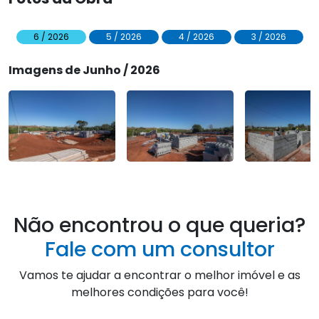
6 / 2026
5 / 2026
4 / 2026
3 / 2026
Imagens de Junho / 2026
Não encontrou o que queria?
Fale com um consultor
Vamos te ajudar a encontrar o melhor imóvel e as
melhores condições para você!