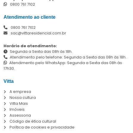
0800 761 7102
Atendimento ao cliente
0800 761 7102
sac@vittaresidencial.com.br
Horário de atendimento:
Segunda a Sexta das 08h às 18h.
Atendimento pelo telefone: Segunda a Sexta das 08h às 18h.
Atendimento pelo WhatsApp: Segunda a Sexta das 08h às
17h30.
Vitta
A empresa
Nossa cultura
Vitta Mais
Imóveis
Assessoria
Código de ética cultural
Política de cookies e privacidade