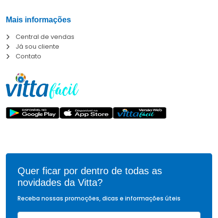
Mais informações
Central de vendas
Já sou cliente
Contato
Quer ficar por dentro de todas as
novidades da Vitta?
Receba nossas promoções, dicas e informações úteis