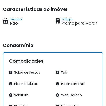
Características do imóvel
Elevador
Estágio
Não
Pronto para Morar
Condomínio
Comodidades
Salão de Festas
Wifi
Piscina Adulto
Piscina Infantil
Solarium
Web Garden