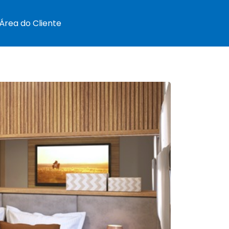
Área do Cliente