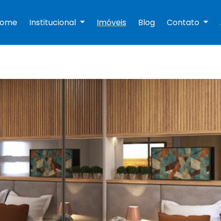
Home
Institucional
Imóveis
Blog
Contato