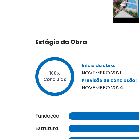
Estágio da Obra
Início da obra:
NOVEMBRO 2021
Previsão de conclusão:
NOVEMBRO 2024
Fundação
Estrutura