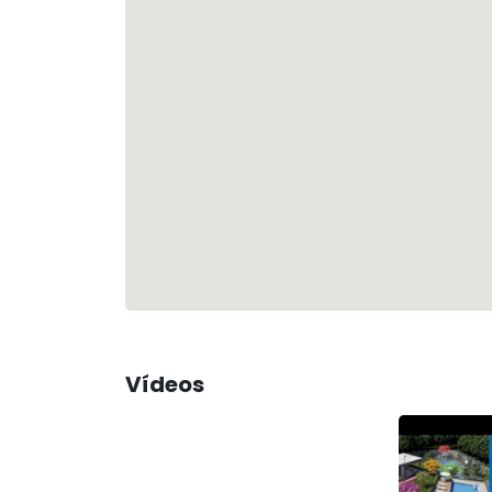
Vídeos