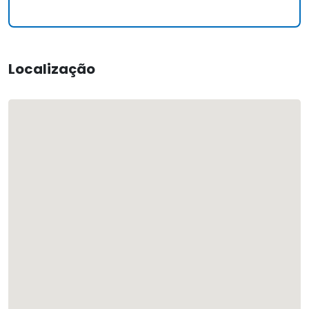
Localização