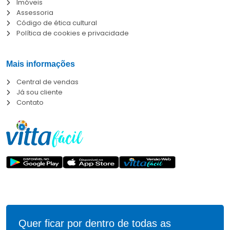
Imóveis
Assessoria
Código de ética cultural
Política de cookies e privacidade
Mais informações
Central de vendas
Já sou cliente
Contato
Quer ficar por dentro de todas as