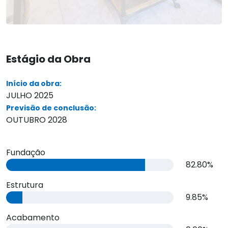
Estágio da Obra
Início da obra:
JULHO 2025
Previsão de conclusão:
OUTUBRO 2028
Fundação
82.80%
Estrutura
9.85%
Acabamento