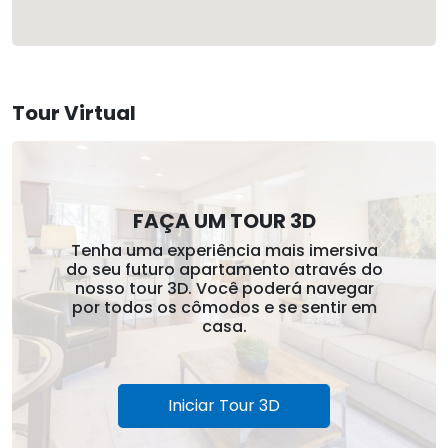
Tour Virtual
FAÇA UM TOUR 3D
Tenha uma experiência mais imersiva
do seu futuro apartamento através do
nosso tour 3D. Você poderá navegar
por todos os cômodos e se sentir em
casa.
Iniciar Tour 3D