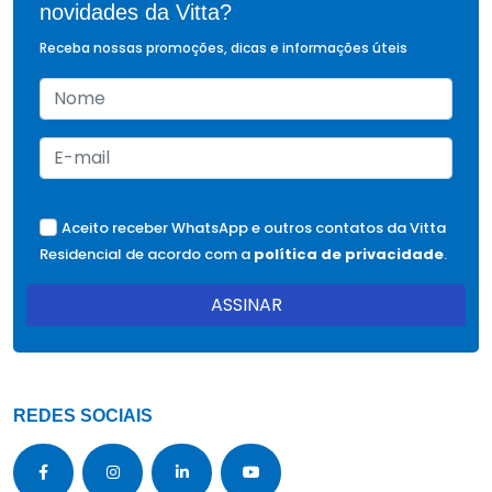
novidades da Vitta?
Receba nossas promoções, dicas e informações úteis
Aceito receber WhatsApp e outros contatos da Vitta
Residencial de acordo com a
política de privacidade
.
ASSINAR
REDES SOCIAIS