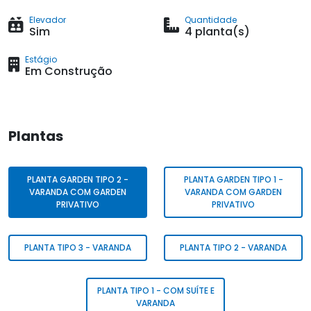
Elevador
Quantidade
Sim
4 planta(s)
Estágio
Em Construção
Plantas
PLANTA GARDEN TIPO 2 -
PLANTA GARDEN TIPO 1 -
VARANDA COM GARDEN
VARANDA COM GARDEN
PRIVATIVO
PRIVATIVO
PLANTA TIPO 3 - VARANDA
PLANTA TIPO 2 - VARANDA
PLANTA TIPO 1 - COM SUÍTE E
VARANDA