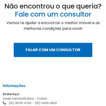
Não encontrou o que queria?
Fale com um consultor
Vamos te ajudar a encontrar o melhor imóvel e as
melhores condições para você!
FALAR COM UM CONSULTOR
Informações
Endereço:
Sede Administrativa - Civitas
(16) 3878-4700
-
(16) 3456-8801