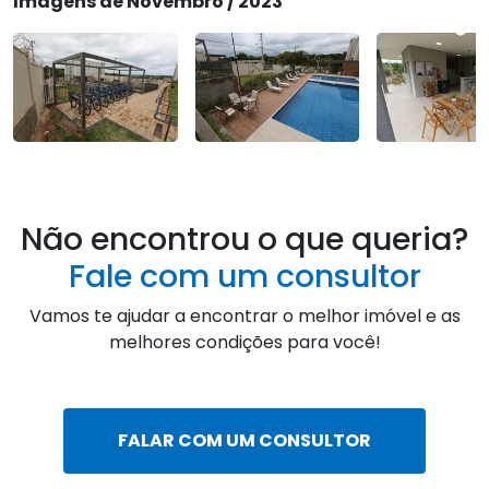
Imagens de Novembro / 2023
Não encontrou o que queria?
Fale com um consultor
Vamos te ajudar a encontrar o melhor imóvel e as
melhores condições para você!
FALAR COM UM CONSULTOR