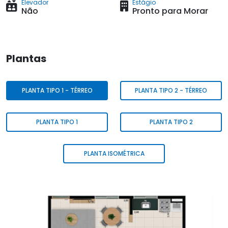
Elevador
Estágio
Não
Pronto para Morar
Plantas
PLANTA TIPO 1 - TÉRREO
PLANTA TIPO 2 - TÉRREO
PLANTA TIPO 1
PLANTA TIPO 2
PLANTA ISOMÉTRICA