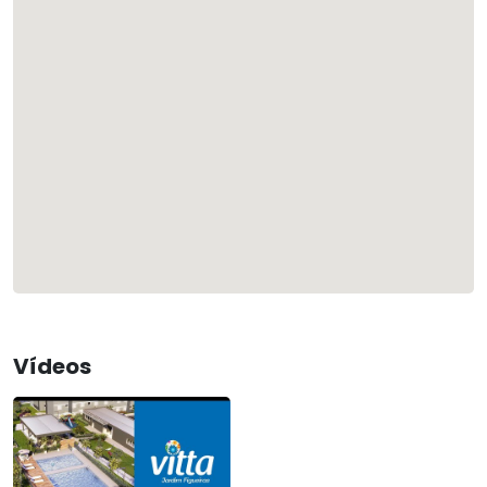
Vídeos