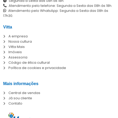
Segunda a Sexta das 08h às 18h.
Atendimento pelo telefone: Segunda a Sexta das 08h às 18h.
Atendimento pelo WhatsApp: Segunda a Sexta das 08h às
17h30.
Vitta
A empresa
Nossa cultura
Vitta Mais
Imóveis
Assessoria
Código de ética cultural
Política de cookies e privacidade
Mais informações
Central de vendas
Já sou cliente
Contato