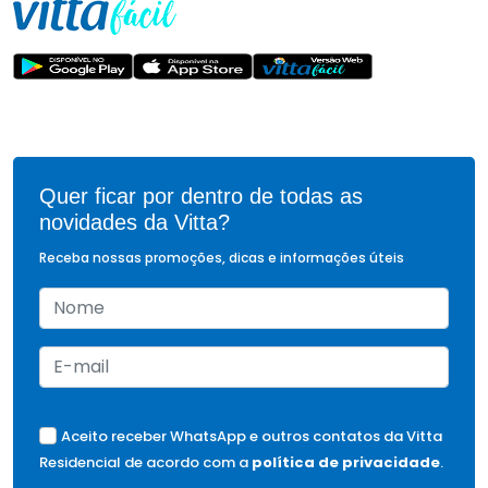
Quer ficar por dentro de todas as
novidades da Vitta?
Receba nossas promoções, dicas e informações úteis
Aceito receber WhatsApp e outros contatos da Vitta
Residencial de acordo com a
política de privacidade
.