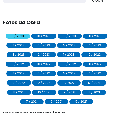
0.00%
Fotos da Obra
11 / 2023
10 / 2023
9 / 2023
8 / 2023
7 / 2023
6 / 2023
5 / 2023
4 / 2023
3 / 2023
2 / 2023
1 / 2023
12 / 2022
11 / 2022
10 / 2022
9 / 2022
8 / 2022
7 / 2022
6 / 2022
5 / 2022
4 / 2022
3 / 2022
2 / 2022
1 / 2022
12 / 2021
11 / 2021
10 / 2021
9 / 2021
8 / 2021
7 / 2021
6 / 2021
5 / 2021