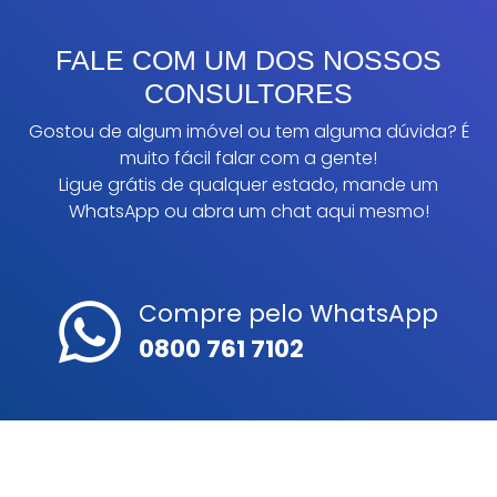
FALE COM UM DOS NOSSOS
CONSULTORES
Gostou de algum imóvel ou tem alguma dúvida? É
muito fácil falar com a gente!
Ligue grátis de qualquer estado, mande um
WhatsApp ou abra um chat aqui mesmo!
Compre pelo WhatsApp
0800 761 7102