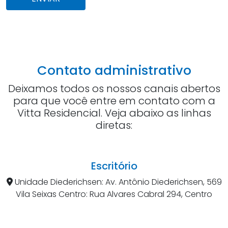
Contato administrativo
Deixamos todos os nossos canais abertos
para que você entre em contato com a
Vitta Residencial. Veja abaixo as linhas
diretas:
Escritório
Unidade Diederichsen: Av. Antônio Diederichsen, 569
Vila Seixas Centro: Rua Alvares Cabral 294, Centro