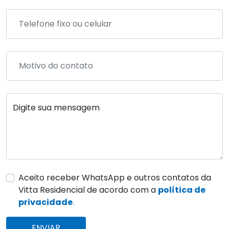
Digite sua mensagem
Aceito receber WhatsApp e outros contatos da
Vitta Residencial de acordo com a
política de
privacidade
.
ENVIAR