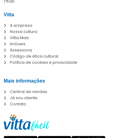
17h30.
Vitta
A empresa
Nossa cultura
Vitta Mais
Imóveis
Assessoria
Código de ética cultural
Política de cookies e privacidade
Mais informações
Central de vendas
Já sou cliente
Contato