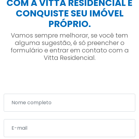
COM A VITTA RESIDENCIAL E
CONQUISTE SEU IMÓVEL
PRÓPRIO.
Vamos sempre melhorar, se você tem
alguma sugestão, é só preencher o
formulário e entrar em contato com a
Vitta Residencial.